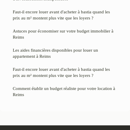
Faut-il encore louer avant d'acheter à bastia quand les
prix au m² montent plus vite que les loyers ?
Astuces pour économiser sur votre budget immobilier à
Reims
Les aides financières disponibles pour louer un
appartement à Reims
Faut-il encore louer avant d'acheter à bastia quand les
prix au m² montent plus vite que les loyers ?
Comment établir un budget réaliste pour votre location à
Reims