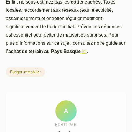
Enfin, ne sous-estimez pas les
coûts cachés
. Taxes
locales, raccordement aux réseaux (eau, électricité,
assainissement) et entretien régulier modifient
significativement le budget initial. Prévoir ces dépenses
est essentiel pour éviter de mauvaises surprises. Pour
plus d’informations sur ce sujet, consultez notre guide sur
l’
achat de terrain au Pays Basque
ici
.
Budget immobilier
A
ECRIT PAR