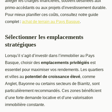
alléger les charges financières, souvent destinées aux
primo-accédants ou aux projets d'investissement durable.
Pour mieux planifier ces coûts, consultez notre guide
complet :
achat de terrain au Pays Basque
.
Sélectionner les emplacements
stratégiques
Lorsqu’il s’agit d’investir dans l’immobilier au Pays
Basque, choisir des
emplacements privilégiés
est
essentiel pour maximiser vos rendements. Les quartiers
et villes au
potentiel de croissance élevé
, comme
Anglet, Bayonne ou certains secteurs de Biarritz, sont
particulièrement recommandés. Ces zones bénéficient
d’une forte demande locative et d’une valorisation
immobilière constante.