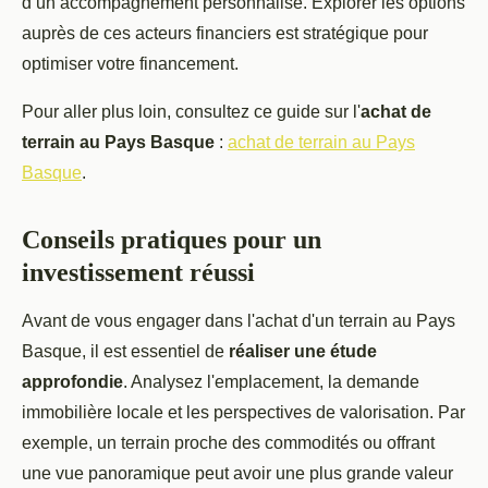
d’un accompagnement personnalisé. Explorer les options
auprès de ces acteurs financiers est stratégique pour
optimiser votre financement.
Pour aller plus loin, consultez ce guide sur l'
achat de
terrain au Pays Basque
:
achat de terrain au Pays
Basque
.
Conseils pratiques pour un
investissement réussi
Avant de vous engager dans l'achat d'un terrain au Pays
Basque, il est essentiel de
réaliser une étude
approfondie
. Analysez l'emplacement, la demande
immobilière locale et les perspectives de valorisation. Par
exemple, un terrain proche des commodités ou offrant
une vue panoramique peut avoir une plus grande valeur