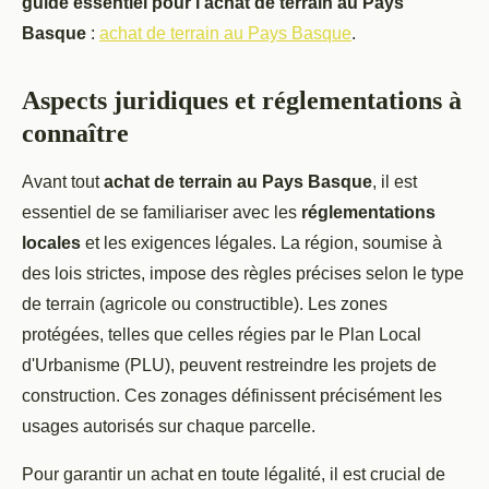
guide essentiel pour l’achat de terrain au Pays
Basque
:
achat de terrain au Pays Basque
.
Aspects juridiques et réglementations à
connaître
Avant tout
achat de terrain au Pays Basque
, il est
essentiel de se familiariser avec les
réglementations
locales
et les exigences légales. La région, soumise à
des lois strictes, impose des règles précises selon le type
de terrain (agricole ou constructible). Les zones
protégées, telles que celles régies par le Plan Local
d'Urbanisme (PLU), peuvent restreindre les projets de
construction. Ces zonages définissent précisément les
usages autorisés sur chaque parcelle.
Pour garantir un achat en toute légalité, il est crucial de