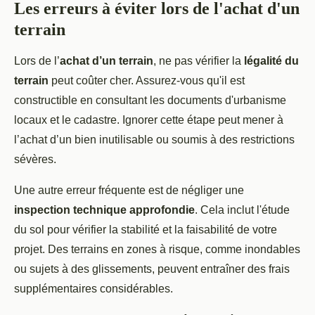
Les erreurs à éviter lors de l'achat d'un
terrain
Lors de l’
achat d’un terrain
, ne pas vérifier la
légalité du
terrain
peut coûter cher. Assurez-vous qu'il est
constructible en consultant les documents d'urbanisme
locaux et le cadastre. Ignorer cette étape peut mener à
l’achat d’un bien inutilisable ou soumis à des restrictions
sévères.
Une autre erreur fréquente est de négliger une
inspection technique approfondie
. Cela inclut l'étude
du sol pour vérifier la stabilité et la faisabilité de votre
projet. Des terrains en zones à risque, comme inondables
ou sujets à des glissements, peuvent entraîner des frais
supplémentaires considérables.