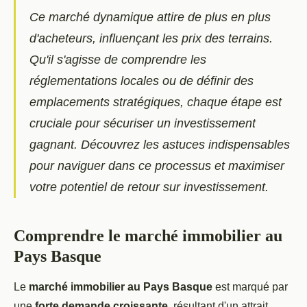
Ce marché dynamique attire de plus en plus
d'acheteurs, influençant les prix des terrains.
Qu'il s'agisse de comprendre les
réglementations locales ou de définir des
emplacements stratégiques, chaque étape est
cruciale pour sécuriser un investissement
gagnant. Découvrez les astuces indispensables
pour naviguer dans ce processus et maximiser
votre potentiel de retour sur investissement.
Comprendre le marché immobilier au
Pays Basque
Le
marché immobilier au Pays Basque
est marqué par
une
forte demande croissante
, résultant d'un attrait