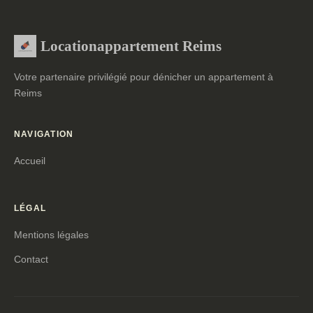
Locationappartement Reims
Votre partenaire privilégié pour dénicher un appartement à
Reims
NAVIGATION
Accueil
LÉGAL
Mentions légales
Contact