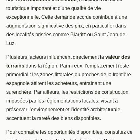
touristique important et
d'une qualité de vie
exceptionnelle. Cette demande accrue contribue à une
augmentation significative des prix, en particulier dans
des localités prisées comme Biarritz ou Saint-Jean-de-
Luz.
Plusieurs facteurs influencent directement la
valeur des
terrains
dans la région. Parmi eux, l'emplacement reste
primordial : les zones littorales ou proches de la frontière
espagnole attirent les acheteurs, entraînant une
surenchère. Par ailleurs, les restrictions de construction
imposées par les réglementations locales, visant à
préserver l’environnement et l'identité architecturale,
accentuent la rareté des biens disponibles.
Pour connaître les opportunités disponibles, consultez ce