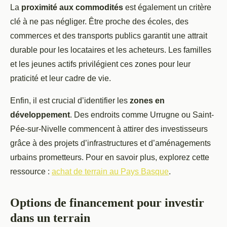
La
proximité aux commodités
est également un critère
clé à ne pas négliger. Être proche des écoles, des
commerces et des transports publics garantit une attrait
durable pour les locataires et les acheteurs. Les familles
et les jeunes actifs privilégient ces zones pour leur
praticité et leur cadre de vie.
Enfin, il est crucial d’identifier les
zones en
développement
. Des endroits comme Urrugne ou Saint-
Pée-sur-Nivelle commencent à attirer des investisseurs
grâce à des projets d’infrastructures et d’aménagements
urbains prometteurs. Pour en savoir plus, explorez cette
ressource :
achat de terrain au Pays Basque
.
Options de financement pour investir
dans un terrain