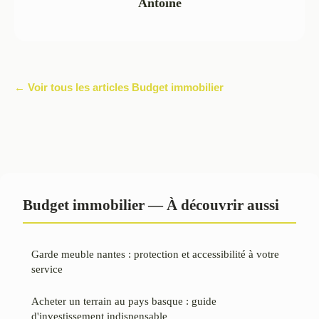
Antoine
← Voir tous les articles Budget immobilier
Budget immobilier — À découvrir aussi
Garde meuble nantes : protection et accessibilité à votre
service
Acheter un terrain au pays basque : guide
d'investissement indispensable