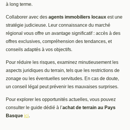
à long terme.
Collaborer avec des
agents immobiliers locaux
est une
stratégie judicieuse. Leur connaissance du marché
régional vous offre un avantage significatif : accès à des
offres exclusives, compréhension des tendances, et
conseils adaptés à vos objectifs.
Pour réduire les risques, examinez minutieusement les
aspects juridiques du terrain, tels que les restrictions de
zonage ou les éventuelles servitudes. En cas de doute,
un conseil légal peut prévenir les mauvaises surprises.
Pour explorer les opportunités actuelles, vous pouvez
consulter le guide dédié à l’
achat de terrain au Pays
Basque
ici
.