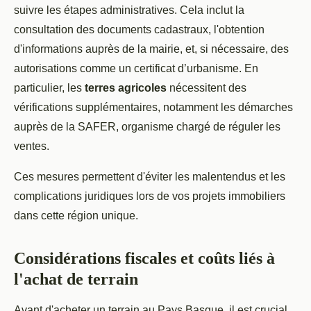
suivre les étapes administratives. Cela inclut la
consultation des documents cadastraux, l'obtention
d'informations auprès de la mairie, et, si nécessaire, des
autorisations comme un certificat d’urbanisme. En
particulier, les
terres agricoles
nécessitent des
vérifications supplémentaires, notamment les démarches
auprès de la SAFER, organisme chargé de réguler les
ventes.
Ces mesures permettent d'éviter les malentendus et les
complications juridiques lors de vos projets immobiliers
dans cette région unique.
Considérations fiscales et coûts liés à
l'achat de terrain
Avant d'acheter un terrain au Pays Basque, il est crucial