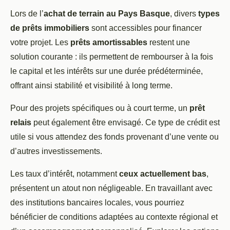
Lors de l’
achat de terrain au Pays Basque
, divers
types
de prêts immobiliers
sont accessibles pour financer
votre projet. Les
prêts amortissables
restent une
solution courante : ils permettent de rembourser à la fois
le capital et les intérêts sur une durée prédéterminée,
offrant ainsi stabilité et visibilité à long terme.
Pour des projets spécifiques ou à court terme, un
prêt
relais
peut également être envisagé. Ce type de crédit est
utile si vous attendez des fonds provenant d’une vente ou
d’autres investissements.
Les taux d’intérêt, notamment
ceux actuellement bas
,
présentent un atout non négligeable. En travaillant avec
des institutions bancaires locales, vous pourriez
bénéficier de conditions adaptées au contexte régional et