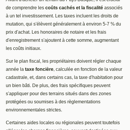
de comprendre les
coûts cachés et la fiscalité
associés
à un tel investissement. Les taxes incluent les droits de
mutation, qui s'élèvent généralement à environ 5-7 % du
prix d'achat. Les honoraires de notaire et les frais
d'enregistrement s'ajoutent à cette somme, augmentant
les coûts initiaux.
Sur le plan fiscal, les propriétaires doivent régler chaque
année la
taxe foncière
, calculée en fonction de la valeur
cadastrale, et, dans certains cas, la taxe d'habitation pour
un bien bâti. De plus, des frais spécifiques peuvent
s'appliquer pour des terrains situés dans des zones
protégées ou soumises à des règlementations
environnementales strictes.
Certaines aides locales ou régionales peuvent toutefois