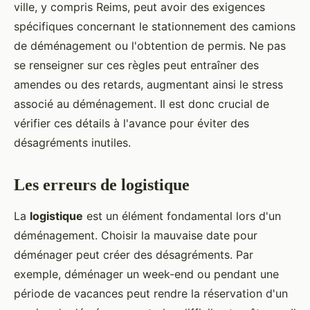
ville, y compris Reims, peut avoir des exigences
spécifiques concernant le stationnement des camions
de déménagement ou l'obtention de permis. Ne pas
se renseigner sur ces règles peut entraîner des
amendes ou des retards, augmentant ainsi le stress
associé au déménagement. Il est donc crucial de
vérifier ces détails à l'avance pour éviter des
désagréments inutiles.
Les erreurs de logistique
La
logistique
est un élément fondamental lors d'un
déménagement. Choisir la mauvaise date pour
déménager peut créer des désagréments. Par
exemple, déménager un week-end ou pendant une
période de vacances peut rendre la réservation d'un