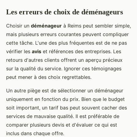
Les erreurs de choix de déménageurs
Choisir un
déménageur
à Reims peut sembler simple,
mais plusieurs erreurs courantes peuvent compliquer
cette tâche. L'une des plus fréquentes est de ne pas
vérifier les
avis
et références des entreprises. Les
retours d'autres clients offrent un aperçu précieux
sur la qualité du service. Ignorer ces témoignages
peut mener à des choix regrettables.
Un autre piège est de sélectionner un déménageur
uniquement en fonction du prix. Bien que le budget
soit important, un tarif bas peut souvent cacher des
services de mauvaise qualité. Il est préférable de
comparer plusieurs devis et d'évaluer ce qui est
inclus dans chaque offre.