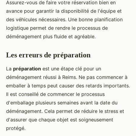
Assurez-vous de faire votre réservation bien en
avance pour garantir la disponibilité de l'équipe et
des véhicules nécessaires. Une bonne planification
logistique permet de rendre le processus de
déménagement plus fluide et agréable.
Les erreurs de préparation
La
préparation
est une étape clé pour un
déménagement réussi à Reims. Ne pas commencer à
emballer à temps peut causer des retards importants.
Il est conseillé de commencer le processus
d'emballage plusieurs semaines avant la date du
déménagement. Cela permet de réduire le stress et
d'assurer que chaque objet est soigneusement
protégé.