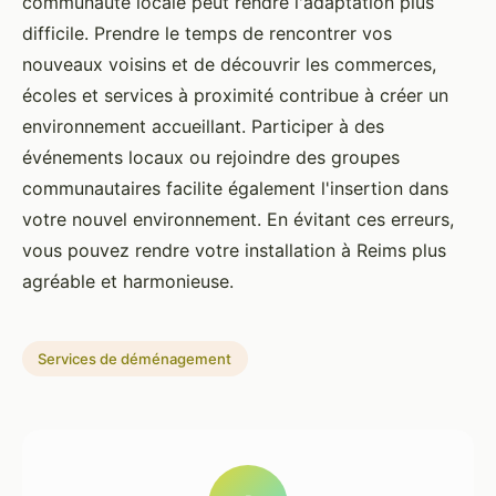
communauté locale peut rendre l'adaptation plus
difficile. Prendre le temps de rencontrer vos
nouveaux voisins et de découvrir les commerces,
écoles et services à proximité contribue à créer un
environnement accueillant. Participer à des
événements locaux ou rejoindre des groupes
communautaires facilite également l'insertion dans
votre nouvel environnement. En évitant ces erreurs,
vous pouvez rendre votre installation à Reims plus
agréable et harmonieuse.
Services de déménagement