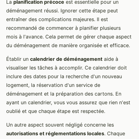
La
planification précoce
est essentielle pour un
déménagement réussi. Ignorer cette étape peut
entraîner des complications majeures. Il est
recommandé de commencer à planifier plusieurs
mois à l'avance. Cela permet de gérer chaque aspect
du déménagement de manière organisée et efficace.
Établir un
calendrier de déménagement
aide à
visualiser les tâches à accomplir. Ce calendrier doit
inclure des dates pour la recherche d'un nouveau
logement, la réservation d'un service de
déménagement et la préparation des cartons. En
ayant un calendrier, vous vous assurez que rien n'est
oublié et que chaque étape est respectée.
Un autre aspect souvent négligé concerne les
autorisations et réglementations locales
. Chaque