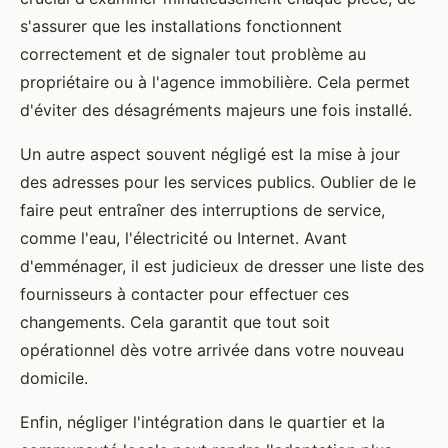
s'assurer que les installations fonctionnent
correctement et de signaler tout problème au
propriétaire ou à l'agence immobilière. Cela permet
d'éviter des désagréments majeurs une fois installé.
Un autre aspect souvent négligé est la mise à jour
des adresses pour les services publics. Oublier de le
faire peut entraîner des interruptions de service,
comme l'eau, l'électricité ou Internet. Avant
d'emménager, il est judicieux de dresser une liste des
fournisseurs à contacter pour effectuer ces
changements. Cela garantit que tout soit
opérationnel dès votre arrivée dans votre nouveau
domicile.
Enfin, négliger l'intégration dans le quartier et la