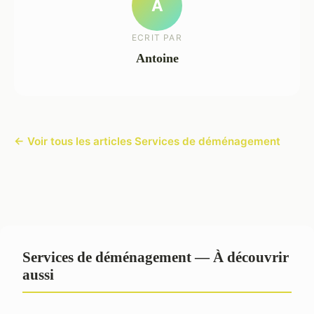
A
ECRIT PAR
Antoine
← Voir tous les articles Services de déménagement
Services de déménagement — À découvrir
aussi