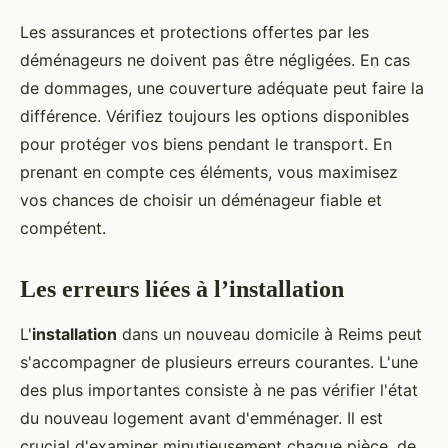
Les assurances et protections offertes par les
déménageurs ne doivent pas être négligées. En cas
de dommages, une couverture adéquate peut faire la
différence. Vérifiez toujours les options disponibles
pour protéger vos biens pendant le transport. En
prenant en compte ces éléments, vous maximisez
vos chances de choisir un déménageur fiable et
compétent.
Les erreurs liées à l’installation
L'
installation
dans un nouveau domicile à Reims peut
s'accompagner de plusieurs erreurs courantes. L'une
des plus importantes consiste à ne pas vérifier l'état
du nouveau logement avant d'emménager. Il est
crucial d'examiner minutieusement chaque pièce, de