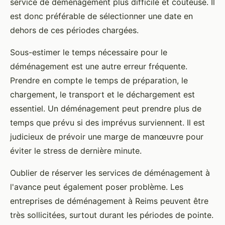
service de déménagement plus difficile et coûteuse. Il
est donc préférable de sélectionner une date en
dehors de ces périodes chargées.
Sous-estimer le temps nécessaire pour le
déménagement est une autre erreur fréquente.
Prendre en compte le temps de préparation, le
chargement, le transport et le déchargement est
essentiel. Un déménagement peut prendre plus de
temps que prévu si des imprévus surviennent. Il est
judicieux de prévoir une marge de manœuvre pour
éviter le stress de dernière minute.
Oublier de réserver les services de déménagement à
l'avance peut également poser problème. Les
entreprises de déménagement à Reims peuvent être
très sollicitées, surtout durant les périodes de pointe.