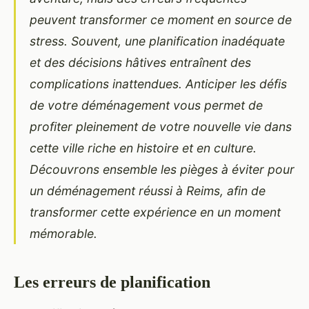
peuvent transformer ce moment en source de
stress. Souvent, une planification inadéquate
et des décisions hâtives entraînent des
complications inattendues. Anticiper les défis
de votre déménagement vous permet de
profiter pleinement de votre nouvelle vie dans
cette ville riche en histoire et en culture.
Découvrons ensemble les pièges à éviter pour
un déménagement réussi à Reims, afin de
transformer cette expérience en un moment
mémorable.
Les erreurs de planification