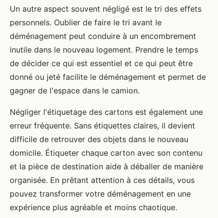
Un autre aspect souvent négligé est le tri des effets
personnels. Oublier de faire le tri avant le
déménagement peut conduire à un encombrement
inutile dans le nouveau logement. Prendre le temps
de décider ce qui est essentiel et ce qui peut être
donné ou jeté facilite le déménagement et permet de
gagner de l'espace dans le camion.
Négliger l'étiquetage des cartons est également une
erreur fréquente. Sans étiquettes claires, il devient
difficile de retrouver des objets dans le nouveau
domicile. Étiqueter chaque carton avec son contenu
et la pièce de destination aide à déballer de manière
organisée. En prêtant attention à ces détails, vous
pouvez transformer votre déménagement en une
expérience plus agréable et moins chaotique.